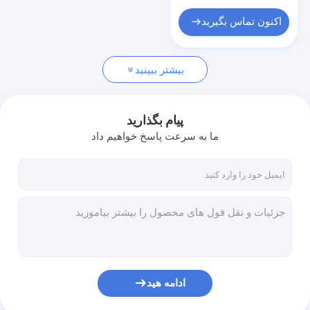
اکنون تماس بگیرید
بیشتر ببینید
پیام بگذارید
ما به سرعت پاسخ خواهیم داد
ادامه هید