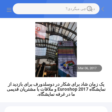
Mar 06, 2017
یک زمان شاد برای شکار در دوسلدورف برای بازدید از
نمایشگاه Euroshop 2017 و ملاقات با مشتریان قدیمی
ما در غرفه نمایشگاه.