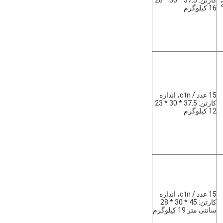
کارتن: 37.5 * 30 * 28
16 کیلوگرم
15 عدد / ctn، اندازه
کارتن: 37.5 * 30 * 23
12 کیلوگرم
15 عدد / ctn، اندازه
کارتن: 45 * 30 * 28
سانتی متر 19 کیلوگرم