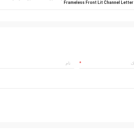
Frameless Front Lit Channel Letter